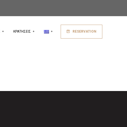
Ε
ΚΡΑΤΗΣΕΙΣ
RESERVATION