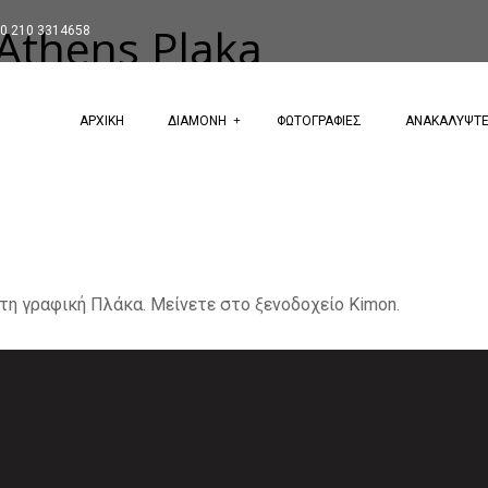
 Athens Plaka
0 210 3314658
ΑΡΧΙΚΗ
ΔΙΑΜΟΝΗ
ΦΩΤΟΓΡΑΦΙΕΣ
ΑΝΑΚΑΛΥΨΤ
τη γραφική Πλάκα. Μείνετε στο ξενοδοχείο Kimon.
Next Image