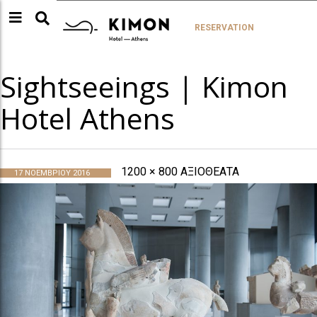
RESERVATION
Sightseeings | Kimon
Hotel Athens
1200 × 800
ΑΞΙΟΘΕΑΤΑ
17 ΝΟΕΜΒΡΊΟΥ 2016