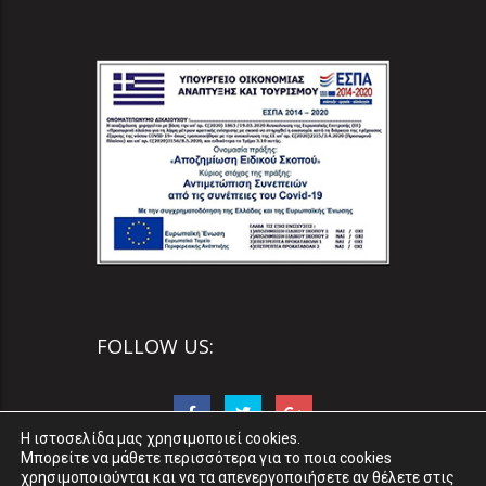
FOLLOW US:
Η ιστοσελίδα μας χρησιμοποιεί cookies.
Μπορείτε να μάθετε περισσότερα για το ποια cookies
χρησιμοποιούνται και να τα απενεργοποιήσετε αν θέλετε στις
Web Design & Web developed by