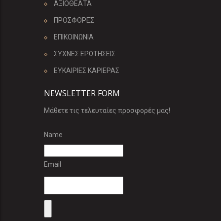
ΑΞΙΟΘΕΑΤΑ
ΠΡΟΣΦΟΡΕΣ
ΕΠΙΚΟΙΝΩΝΙΑ
ΣΥΧΝΕΣ ΕΡΩΤΗΣΕΙΣ
ΕΥΚΑΙΡΙΕΣ ΚΑΡΙΕΡΑΣ
NEWSLETTER FORM
Μάθετε τις τελευταίες προσφορές μας!
Name
Email