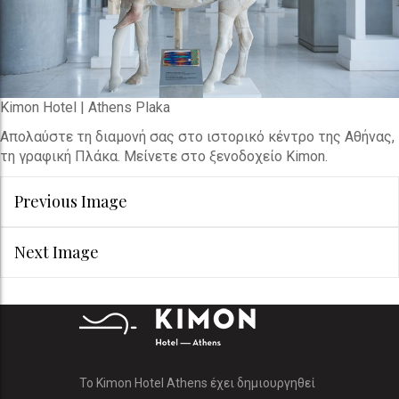
Kimon Hotel | Athens Plaka
Απολαύστε τη διαμονή σας στο ιστορικό κέντρο της Αθήνας,
τη γραφική Πλάκα. Μείνετε στο ξενοδοχείο Kimon.
Previous Image
Next Image
Το Kimon Hotel Athens έχει δημιουργηθεί